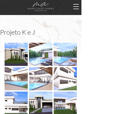
Projeto K e J